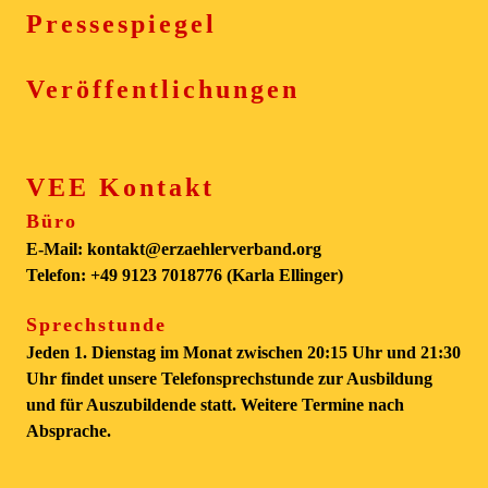
Pressespiegel
Veröffentlichungen
VEE Kontakt
Büro
E-Mail: kontakt@erzaehlerverband.org
Telefon: +49 9123 7018776 (Karla Ellinger)
Sprechstunde
Jeden 1. Dienstag im Monat zwischen 20:15 Uhr und 21:30
Uhr findet unsere Telefonsprechstunde zur Ausbildung
und für Auszubildende statt. Weitere Termine nach
Absprache.