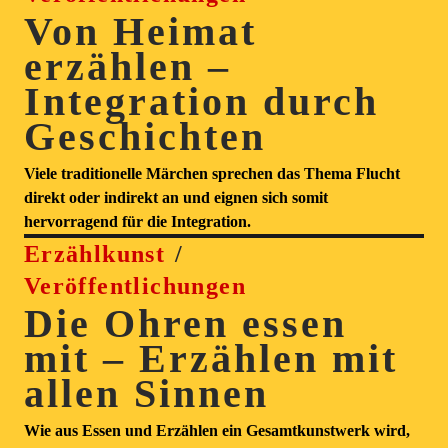
Von Heimat
erzählen –
Integration durch
Geschichten
Viele traditionelle Märchen sprechen das Thema Flucht
direkt oder indirekt an und eignen sich somit
hervorragend für die Integration.
Erzählkunst
Veröffentlichungen
Die Ohren essen
mit – Erzählen mit
allen Sinnen
Wie aus Essen und Erzählen ein Gesamtkunstwerk wird,