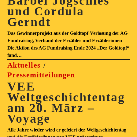
Bärbel Jogschies
und Cordula
Gerndt
Das Gewinnerprojekt aus der Goldtopf-Verlosung der AG
Fundraising, Verband der Erzähler und Erzählerinnen
Die Aktion des AG Fundraising Ende 2024 „Der Goldtopf“
fand…
Aktuelles
Pressemitteilungen
VEE
Weltgeschichtentag
am 20. März –
Voyage
Alle Jahre wieder wird er gefeiert der Weltgeschichtentag