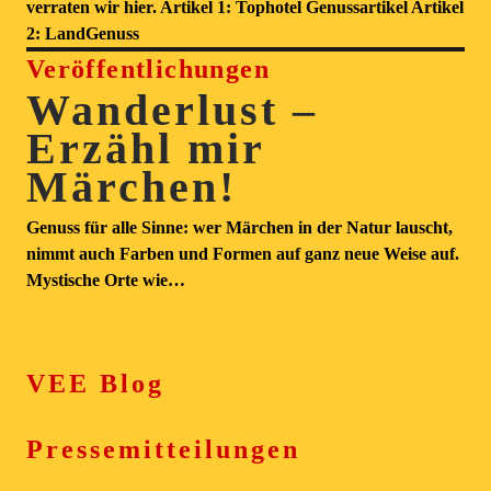
verraten wir hier. Artikel 1: Tophotel Genussartikel Artikel
2: LandGenuss
Veröffentlichungen
Wanderlust –
Erzähl mir
Märchen!
Genuss für alle Sinne: wer Märchen in der Natur lauscht,
nimmt auch Farben und Formen auf ganz neue Weise auf.
Mystische Orte wie…
VEE Blog
Pressemitteilungen