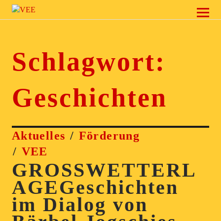
VEE
Schlagwort:
Geschichten
Aktuelles
Förderung
VEE
GROSSWETTERL
AGEGeschichten
im Dialog von