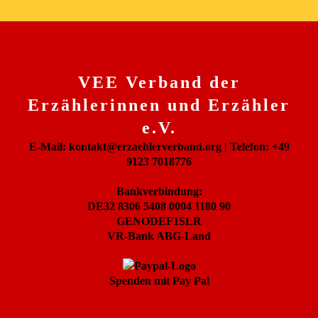
VEE Verband der
Erzählerinnen und Erzähler
e.V.
E-Mail: kontakt@erzaehlerverband.org | Telefon: +49
9123 7018776
Bankverbindung:
DE32 8306 5408 0004 1180 90
GENODEF1SLR
VR-Bank ABG-Land
Spenden mit Pay Pal