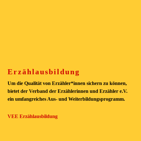
Erzählausbildung
Um die Qualität von Erzähler*innen sichern zu können,
bietet der Verband der Erzählerinnen und Erzähler e.V.
ein umfangreiches Aus- und Weiterbildungsprogramm.
VEE Erzählausbildung