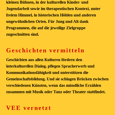
kleinen Bühnen, in der kulturellen Kinder- und
Jugendarbeit sowie im therapeutischen Kontext, unter
freiem Himmel, in historischen Höhlen und anderen
ungewöhnlichen Orten. Für Jung und Alt dank
Programmen, die auf die jeweilige Zielgruppe
zugeschnitten sind.
Geschichten vermitteln
Geschichten aus allen Kulturen fördern den
interkulturellen Dialog, pflegen Spracherwerb und
Kommunikationsfähigkeit und unterstützen die
Gemeinschaftsbildung. Und sie schlagen Brücken zwischen
verschiedenen Künsten, wenn das mündliche Erzählen
zusammen mit Musik oder Tanz oder Theater stattfindet.
VEE vernetzt