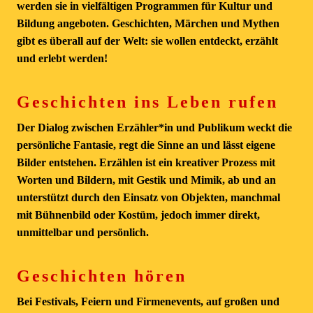
werden sie in vielfältigen Programmen für Kultur und
Bildung angeboten. Geschichten, Märchen und Mythen
gibt es überall auf der Welt: sie wollen entdeckt, erzählt
und erlebt werden!
Geschichten ins Leben rufen
Der Dialog zwischen Erzähler*in und Publikum weckt die
persönliche Fantasie, regt die Sinne an und lässt eigene
Bilder entstehen. Erzählen ist ein kreativer Prozess mit
Worten und Bildern, mit Gestik und Mimik, ab und an
unterstützt durch den Einsatz von Objekten, manchmal
mit Bühnenbild oder Kostüm, jedoch immer direkt,
unmittelbar und persönlich.
Geschichten hören
Bei Festivals, Feiern und Firmenevents, auf großen und