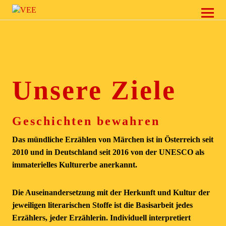
VEE
Unsere Ziele
Geschichten bewahren
Das mündliche Erzählen von Märchen ist in Österreich seit
2010 und in Deutschland seit 2016 von der UNESCO als
immaterielles Kulturerbe anerkannt.
Die Auseinandersetzung mit der Herkunft und Kultur der
jeweiligen literarischen Stoffe ist die Basisarbeit jedes
Erzählers, jeder Erzählerin. Individuell interpretiert