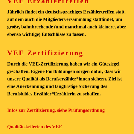
VEE Erzählertreffen
Jährlich findet ein deutschsprachiges Erzählertreffen statt,
auf dem auch die Mitgliederversammlung stattfindet, um
große, bahnbrechende (und manchmal auch kleinere, aber
ebenso wichtige) Entschlüsse zu fassen.
VEE Zertifizierung
Durch die VEE-Zertifizierung haben wir ein Gütesiegel
geschaffen. Eigene Fortbildungen sorgen dafür, dass wir
unsere Qualität als Berufserzähler*innen sichern. Ziel ist
eine Anerkennung und langfristige Sicherung des
Berufsbildes Erzähler*Erzählerin zu schaffen.
Infos zur Zertifizierung, siehe Prüfungsordnung
Qualitätskriterien des VEE