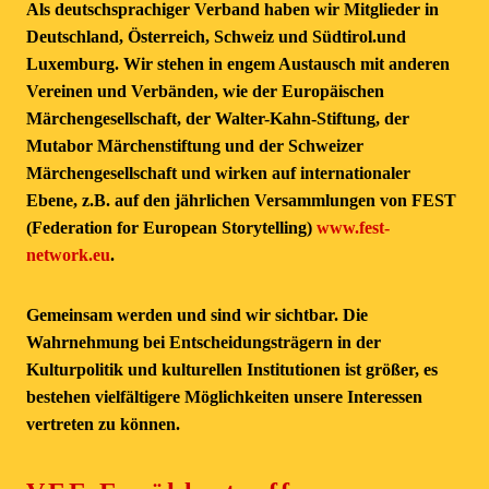
Als deutschsprachiger Verband haben wir Mitglieder in
Deutschland, Österreich, Schweiz und Südtirol.und
Luxemburg. Wir stehen in engem Austausch mit anderen
Vereinen und Verbänden, wie der Europäischen
Märchengesellschaft, der Walter-Kahn-Stiftung, der
Mutabor Märchenstiftung und der Schweizer
Märchengesellschaft und wirken auf internationaler
Ebene, z.B. auf den jährlichen Versammlungen von FEST
(Federation for European Storytelling)
www.fest-
network.eu
.
Gemeinsam werden und sind wir sichtbar. Die
Wahrnehmung bei Entscheidungsträgern in der
Kulturpolitik und kulturellen Institutionen ist größer, es
bestehen vielfältigere Möglichkeiten unsere Interessen
vertreten zu können.