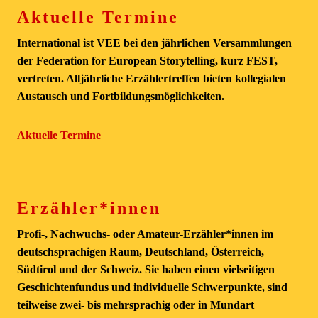
Aktuelle Termine
International ist VEE bei den jährlichen Versammlungen
der Federation for European Storytelling, kurz FEST,
vertreten. Alljährliche Erzählertreffen bieten kollegialen
Austausch und Fortbildungsmöglichkeiten.
Aktuelle Termine
Erzähler*innen
Profi-, Nachwuchs- oder Amateur-Erzähler*innen im
deutschsprachigen Raum, Deutschland, Österreich,
Südtirol und der Schweiz. Sie haben einen vielseitigen
Geschichtenfundus und individuelle Schwerpunkte, sind
teilweise zwei- bis mehrsprachig oder in Mundart