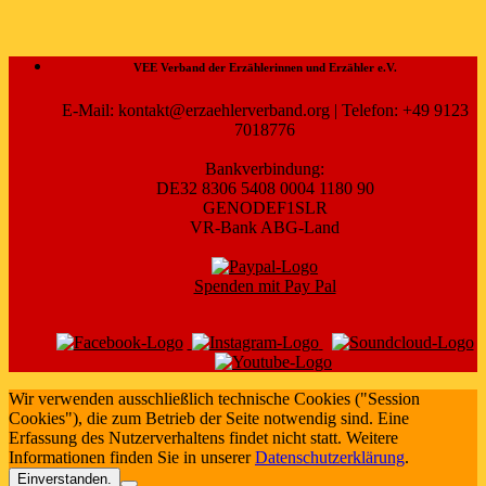
VEE Verband der Erzählerinnen und Erzähler e.V.
E-Mail: kontakt@erzaehlerverband.org | Telefon: +49 9123
7018776
Bankverbindung:
DE32 8306 5408 0004 1180 90
GENODEF1SLR
VR-Bank ABG-Land
Spenden mit Pay Pal
Wir verwenden ausschließlich technische Cookies ("Session
Cookies"), die zum Betrieb der Seite notwendig sind. Eine
Erfassung des Nutzerverhaltens findet nicht statt. Weitere
Informationen finden Sie in unserer
Datenschutzerklärung
.
Einverstanden.