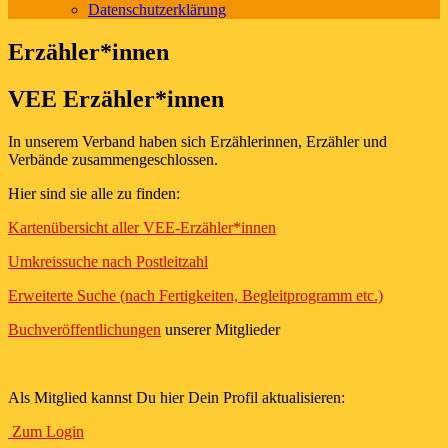
Datenschutzerklärung
Erzähler*innen
VEE Erzähler*innen
In unserem Verband haben sich Erzählerinnen, Erzähler und
Verbände zusammengeschlossen.
Hier sind sie alle zu finden:
Kartenübersicht aller VEE-Erzähler*innen
Umkreissuche nach Postleitzahl
Erweiterte Suche (nach Fertigkeiten, Begleitprogramm etc.)
Buchveröffentlichungen
unserer Mitglieder
Als Mitglied kannst Du hier Dein Profil aktualisieren:
Zum Login