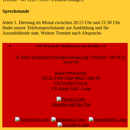
Sprechstunde
Jeden 1. Dienstag im Monat zwischen 20:15 Uhr und 21:30 Uhr
findet unsere Telefonsprechstunde zur Ausbildung und für
Auszubildende statt. Weitere Termine nach Absprache.
VEE Verband der Erzählerinnen und Erzähler e.V.
E-Mail: kontakt@erzaehlerverband.org | Telefon: +49 9123
7018776
Bankverbindung:
DE32 8306 5408 0004 1180 90
GENODEF1SLR
VR-Bank ABG-Land
Spenden mit Pay Pal