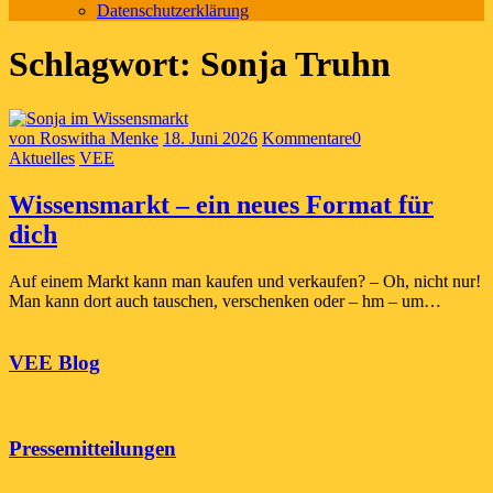
Datenschutzerklärung
Schlagwort:
Sonja Truhn
von Roswitha Menke
18. Juni 2026
Kommentare
0
Aktuelles
VEE
Wissensmarkt – ein neues Format für
dich
Auf einem Markt kann man kaufen und verkaufen? – Oh, nicht nur!
Man kann dort auch tauschen, verschenken oder – hm – um…
VEE Blog
Pressemitteilungen