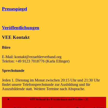
Pressespiegel
Veröffentlichungen
VEE Kontakt
Büro
E-Mail: kontakt@erzaehlerverband.org
Telefon: +49 9123 7018776 (Karla Ellinger)
Sprechstunde
Jeden 1. Dienstag im Monat zwischen 20:15 Uhr und 21:30 Uhr
findet unsere Telefonsprechstunde zur Ausbildung und für
Auszubildende statt. Weitere Termine nach Absprache.
VEE Verband der Erzählerinnen und Erzähler e.V.