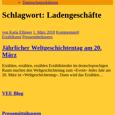
Datenschutzerklärung
Schlagwort:
Ladengeschäfte
von Karla Ellinger
1. März 2018
Kommentare
0
Erzählkunst
Pressemitteilungen
Jährlicher Weltgeschichtentag am 20.
März
Erzählen, erzählen, erzählen Erzählkünstler im deutschsprachigen
Raum machen den Weltgeschichtentag zum «Event» Jedes Jahr am
20. März ist «Weltgeschichtentag». Dann wird das Erzählen…
VEE Blog
Pressemitteilungen