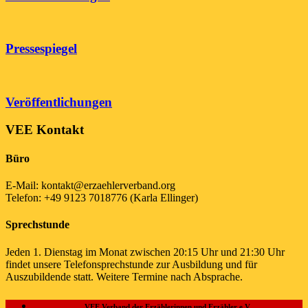
Pressespiegel
Veröffentlichungen
VEE Kontakt
Büro
E-Mail: kontakt@erzaehlerverband.org
Telefon: +49 9123 7018776 (Karla Ellinger)
Sprechstunde
Jeden 1. Dienstag im Monat zwischen 20:15 Uhr und 21:30 Uhr
findet unsere Telefonsprechstunde zur Ausbildung und für
Auszubildende statt. Weitere Termine nach Absprache.
VEE Verband der Erzählerinnen und Erzähler e.V.