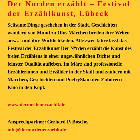
Der Norden erzählt – Festival
der Erzählkunst, Lübeck
Seltsame Dinge geschehen in der Stadt. Geschichten
wandern von Mund zu Ohr. Märchen breiten ihre Welten
aus… und ihre Wirklichkeiten. Alle zwei Jahre lässt das
o
Festival der Erzählkunst Der N
rden erzählt die Kunst des
freien Erzählens in einer ungewöhnlichen Dichte und
feinster Qualität aufleben. Im März sind professionelle
Erzählerinnen und Erzähler in der Stadt und zaubern mit
Märchen, Geschichten und PoetrySlam den Zuhörern
Kino in den Kopf.
www.dernordenerzaehlt.de
Ansprechpartner: Gerhard P. Bosche,
info@dernordenerzaehlt.de