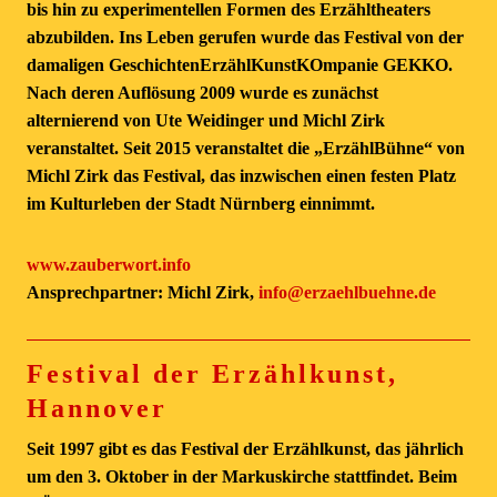
bis hin zu experimentellen Formen des Erzähltheaters
abzubilden. Ins Leben gerufen wurde das Festival von der
damaligen GeschichtenErzählKunstKOmpanie GEKKO.
Nach deren Auflösung 2009 wurde es zunächst
alternierend von Ute Weidinger und Michl Zirk
veranstaltet. Seit 2015 veranstaltet die „ErzählBühne“ von
Michl Zirk das Festival, das inzwischen einen festen Platz
im Kulturleben der Stadt Nürnberg einnimmt.
www.zauberwort.info
Ansprechpartner: Michl Zirk,
info@erzaehlbuehne.de
Festival der Erzählkunst,
Hannover
Seit 1997 gibt es das Festival der Erzählkunst, das jährlich
um den 3. Oktober in der Markuskirche stattfindet. Beim