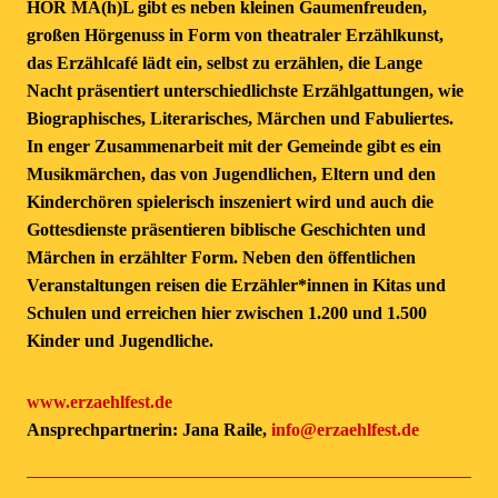
HÖR MA(h)L gibt es neben kleinen Gaumenfreuden,
großen Hörgenuss in Form von theatraler Erzählkunst,
das Erzählcafé lädt ein, selbst zu erzählen, die Lange
Nacht präsentiert unterschiedlichste Erzählgattungen, wie
Biographisches, Literarisches, Märchen und Fabuliertes.
In enger Zusammenarbeit mit der Gemeinde gibt es ein
Musikmärchen, das von Jugendlichen, Eltern und den
Kinderchören spielerisch inszeniert wird und auch die
Gottesdienste präsentieren biblische Geschichten und
Märchen in erzählter Form. Neben den öffentlichen
Veranstaltungen reisen die Erzähler*innen in Kitas und
Schulen und erreichen hier zwischen 1.200 und 1.500
Kinder und Jugendliche.
www.erzaehlfest.de
Ansprechpartnerin: Jana Raile,
info@erzaehlfest.de