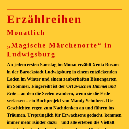
Erzählreihen
Monatlich
„Magische Märchenorte“ in
Ludwigsburg
An jedem ersten Samstag im Monat erzählt Xenia Busam
in der Barockstadt Ludwigsburg in einem entzückenden
Laden im Winter und einem zauberhaften Bienengarten
im Sommer. Eingereiht ist der Ort
zwischen Himmel und
Erde
– an den die Seelen wandern, wenn sie die Erde
verlassen – ein Buchprojekt von Mandy Schubert. Die
Geschichten regen zum Nachdenken an und führen ins
Träumen. Ursprünglich für Erwachsene gedacht, kommen
immer mehr Kinder dazu – und alle erleben die Vielfalt