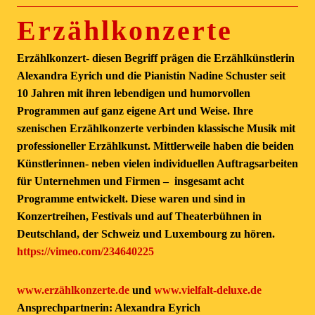
Erzählkonzerte
Erzählkonzert- diesen Begriff prägen die Erzählkünstlerin
Alexandra Eyrich und die Pianistin Nadine Schuster seit
10 Jahren mit ihren lebendigen und humorvollen
Programmen auf ganz eigene Art und Weise. Ihre
szenischen Erzählkonzerte verbinden klassische Musik mit
professioneller Erzählkunst. Mittlerweile haben die beiden
Künstlerinnen- neben vielen individuellen Auftragsarbeiten
für Unternehmen und Firmen – insgesamt acht
Programme entwickelt. Diese waren und sind in
Konzertreihen, Festivals und auf Theaterbühnen in
Deutschland, der Schweiz und Luxembourg zu hören.
https://vimeo.com/234640225
w
ww.erzählkonzerte.de
und
www.vielfalt-deluxe.de
Ansprechpartnerin: Alexandra Eyrich