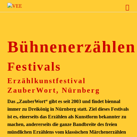
VEE
Bühnenerzählen
Festivals
Erzählkunstfestival
ZauberWort, Nürnberg
Das „ZauberWort“ gibt es seit 2003 und findet biennal
immer zu Dreikönig in Nürnberg statt. Ziel dieses Festivals
ist es, einerseits das Erzählen als Kunstform bekannter zu
machen, andererseits die ganze Bandbreite des freien
mündlichen Erzählens vom klassischen Märchenerzählen