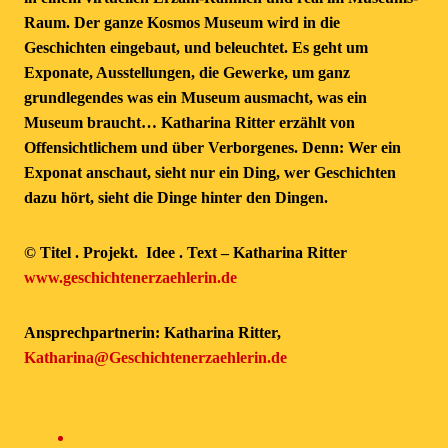
Raum. Der ganze Kosmos Museum wird in die
Geschichten eingebaut, und beleuchtet. Es geht um
Exponate, Ausstellungen, die Gewerke, um ganz
grundlegendes was ein Museum ausmacht, was ein
Museum braucht… Katharina Ritter erzählt von
Offensichtlichem und über Verborgenes. Denn: Wer ein
Exponat anschaut, sieht nur ein Ding, wer Geschichten
dazu hört, sieht die Dinge hinter den Dingen.
© Titel . Projekt. Idee . Text – Katharina Ritter
www.geschichtenerzaehlerin.de
Ansprechpartnerin: Katharina Ritter,
Katharina@Geschichtenerzaehlerin.de