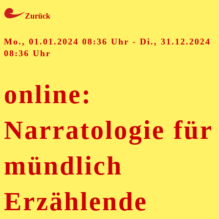
Zurück
Mo., 01.01.2024 08:36 Uhr - Di., 31.12.2024
08:36 Uhr
online:
Narratologie für
mündlich
Erzählende