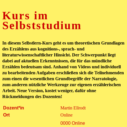
Kurs im
Selbststudium
In diesem Selbstlern-Kurs geht es um theoretischen Grundlagen
des Erzählens aus kognitions-, sprach- und
literaturwissenschaftlicher Hinsicht. Der Schwerpunkt liegt
dabei auf aktuellen Erkenntnissen, die für das mündliche
Erzählen bedeutsam sind. Anhand von Videos und individuell
zu bearbeitenden Aufgaben erschließen sich die Teilnehmenden
zum einen die wesentlichen Grundbegriffe der Narratologie,
zum anderen nützliche Werkzeuge zur eigenen erzählerischen
Arbeit. Neue Version, kostet weniger, dafür ohne
Rückmeldungen des Dozenten!
Dozent*in
Martin Ellrodt
Ort
Online
0000 Online