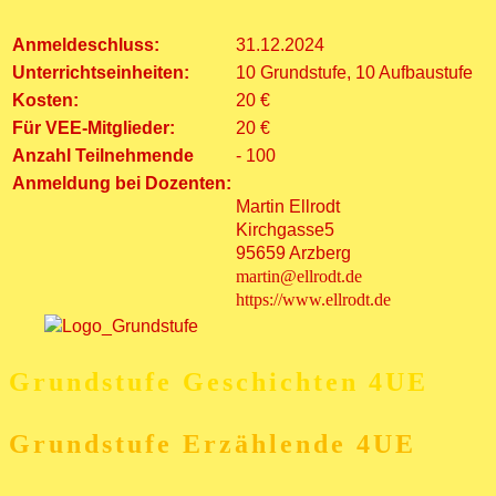
Anmeldeschluss:
31.12.2024
Unterrichtseinheiten:
10 Grundstufe, 10 Aufbaustufe
Kosten:
20 €
Für VEE-Mitglieder:
20 €
Anzahl Teilnehmende
- 100
Anmeldung bei Dozenten:
Martin Ellrodt
Kirchgasse5
95659 Arzberg
martin@ellrodt.de
https://www.ellrodt.de
Grundstufe Geschichten 4UE
Grundstufe Erzählende 4UE