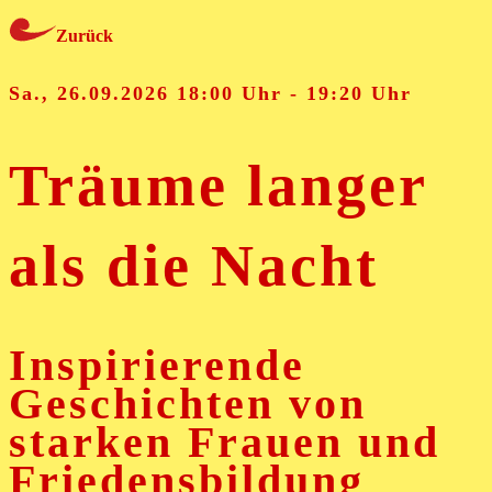
Zurück
Sa., 26.09.2026 18:00 Uhr - 19:20 Uhr
Träume langer
als die Nacht
Inspirierende
Geschichten von
starken Frauen und
Friedensbildung