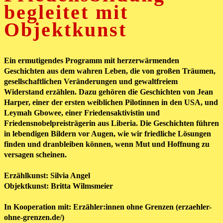
begleitet mit
Objektkunst
Ein ermutigendes Programm mit herzerwärmenden
Geschichten aus dem wahren Leben, die von großen Träumen,
gesellschaftlichen Veränderungen und gewaltfreiem
Widerstand erzählen. Dazu gehören die Geschichten von Jean
Harper, einer der ersten weiblichen Pilotinnen in den USA, und
Leymah Gbowee, einer Friedensaktivistin und
Friedensnobelpreisträgerin aus Liberia. Die Geschichten führen
in lebendigen Bildern vor Augen, wie wir friedliche Lösungen
finden und dranbleiben können, wenn Mut und Hoffnung zu
versagen scheinen.
Erzählkunst: Silvia Angel
Objektkunst: Britta Wilmsmeier
In Kooperation mit: Erzähler:innen ohne Grenzen (erzaehler-
ohne-grenzen.de/)