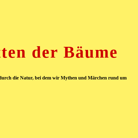
tten der Bäume
 durch die Natur, bei dem wir Mythen und Märchen rund um