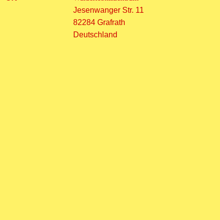
Jesenwanger Str. 11
82284 Grafrath
Deutschland