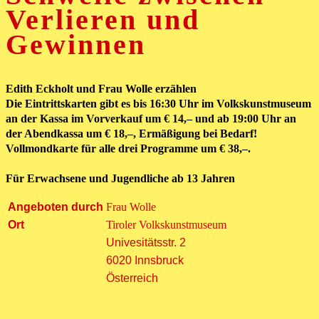
Verlieren und
Gewinnen
Edith Eckholt und Frau Wolle erzählen
Die Eintrittskarten gibt es bis 16:30 Uhr im Volkskunstmuseum
an der Kassa im Vorverkauf um € 14,– und ab 19:00 Uhr an
der Abendkassa um € 18,–, Ermäßigung bei Bedarf!
Vollmondkarte für alle drei Programme um € 38,–.
Für Erwachsene und Jugendliche ab 13 Jahren
Angeboten durch
Frau Wolle
Ort
Tiroler Volkskunstmuseum
Univesitätsstr. 2
6020 Innsbruck
Österreich